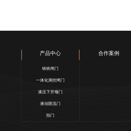
产品中心
合作案例
铸铁闸门
一体化测控闸门
液压下开堰门
液动限流门
拍门
螺杆启闭机、电动执行器