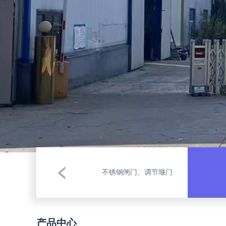
不锈钢闸门、调节堰门
产品中心