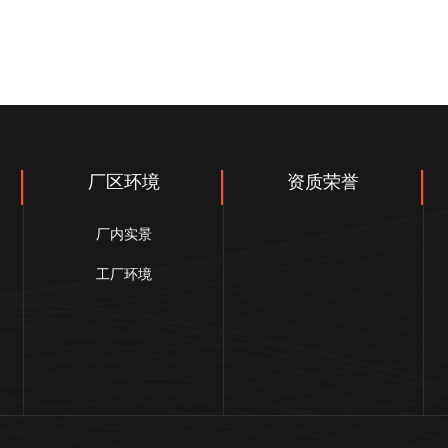
厂区环境
资质荣誉
厂内实景
工厂环境