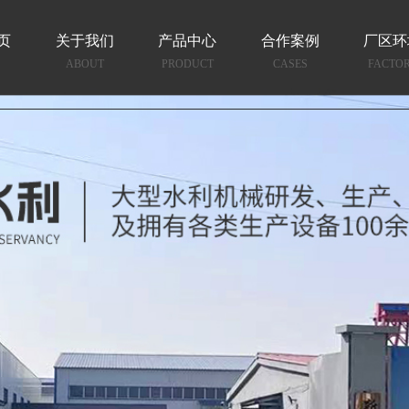
页
关于我们
产品中心
合作案例
厂区环
ABOUT
PRODUCT
CASES
FACTO