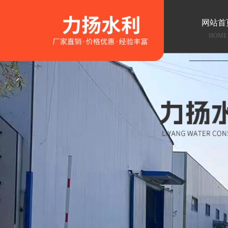
网站首
HOME