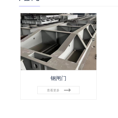
钢闸门
查看更多