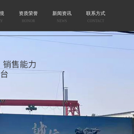
境
资质荣誉
新闻资讯
联系方式
RY
HONOR
NEWS
CONTACT