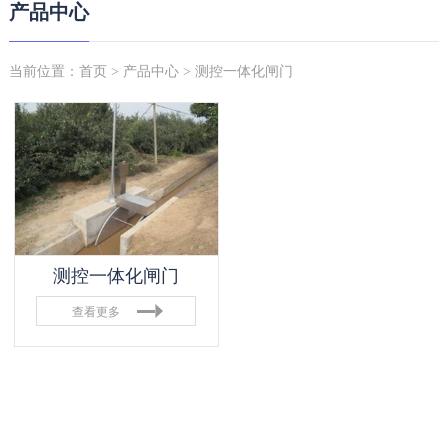
产品中心
当前位置：
首页
>
产品中心
> 测控一体化闸门
测控一体化闸门
查看更多